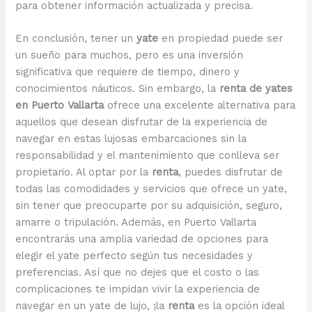
para obtener información actualizada y precisa.
En conclusión, tener un
yate
en propiedad puede ser
un sueño para muchos, pero es una inversión
significativa que requiere de tiempo, dinero y
conocimientos náuticos. Sin embargo, la
renta de yates
en Puerto Vallarta
ofrece una excelente alternativa para
aquellos que desean disfrutar de la experiencia de
navegar en estas lujosas embarcaciones sin la
responsabilidad y el mantenimiento que conlleva ser
propietario. Al optar por la
renta
, puedes disfrutar de
todas las comodidades y servicios que ofrece un yate,
sin tener que preocuparte por su adquisición, seguro,
amarre o tripulación. Además, en Puerto Vallarta
encontrarás una amplia variedad de opciones para
elegir el yate perfecto según tus necesidades y
preferencias. Así que no dejes que el costo o las
complicaciones te impidan vivir la experiencia de
navegar en un yate de lujo, ¡la
renta
es la opción ideal