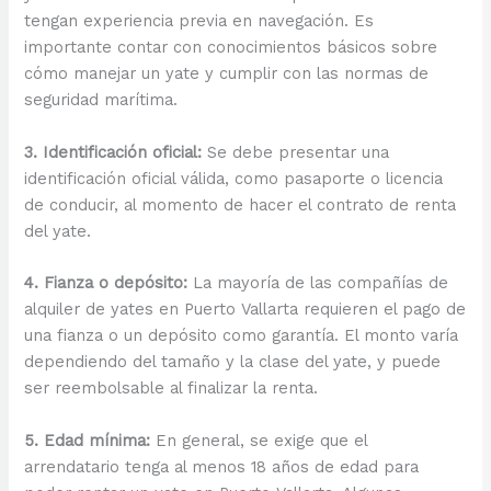
tengan experiencia previa en navegación. Es
importante contar con conocimientos básicos sobre
cómo manejar un yate y cumplir con las normas de
seguridad marítima.
3. Identificación oficial:
Se debe presentar una
identificación oficial válida, como pasaporte o licencia
de conducir, al momento de hacer el contrato de renta
del yate.
4. Fianza o depósito:
La mayoría de las compañías de
alquiler de yates en Puerto Vallarta requieren el pago de
una fianza o un depósito como garantía. El monto varía
dependiendo del tamaño y la clase del yate, y puede
ser reembolsable al finalizar la renta.
5. Edad mínima:
En general, se exige que el
arrendatario tenga al menos 18 años de edad para