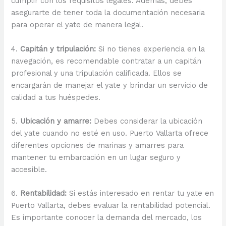
cumplir con los requisitos legales. Además, debes
asegurarte de tener toda la documentación necesaria
para operar el yate de manera legal.
4.
Capitán y tripulación:
Si no tienes experiencia en la
navegación, es recomendable contratar a un capitán
profesional y una tripulación calificada. Ellos se
encargarán de manejar el yate y brindar un servicio de
calidad a tus huéspedes.
5.
Ubicación y amarre:
Debes considerar la ubicación
del yate cuando no esté en uso. Puerto Vallarta ofrece
diferentes opciones de marinas y amarres para
mantener tu embarcación en un lugar seguro y
accesible.
6.
Rentabilidad:
Si estás interesado en rentar tu yate en
Puerto Vallarta, debes evaluar la rentabilidad potencial.
Es importante conocer la demanda del mercado, los