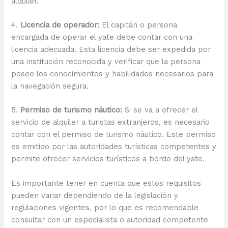
alquiler.
4.
Licencia de operador:
El capitán o persona
encargada de operar el yate debe contar con una
licencia adecuada. Esta licencia debe ser expedida por
una institución reconocida y verificar que la persona
posee los conocimientos y habilidades necesarios para
la navegación segura.
5.
Permiso de turismo náutico:
Si se va a ofrecer el
servicio de alquiler a turistas extranjeros, es necesario
contar con el permiso de turismo náutico. Este permiso
es emitido por las autoridades turísticas competentes y
permite ofrecer servicios turísticos a bordo del yate.
Es importante tener en cuenta que estos requisitos
pueden variar dependiendo de la legislación y
regulaciones vigentes, por lo que es recomendable
consultar con un especialista o autoridad competente