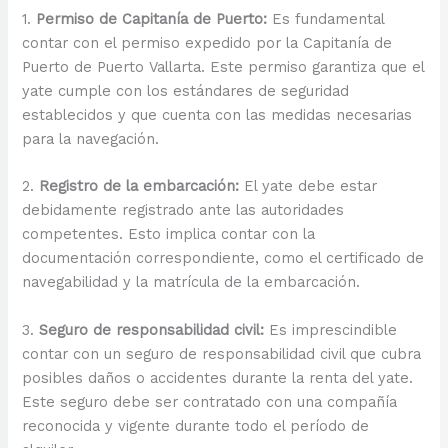
1.
Permiso de Capitanía de Puerto:
Es fundamental
contar con el permiso expedido por la Capitanía de
Puerto de Puerto Vallarta. Este permiso garantiza que el
yate cumple con los estándares de seguridad
establecidos y que cuenta con las medidas necesarias
para la navegación.
2.
Registro de la embarcación:
El yate debe estar
debidamente registrado ante las autoridades
competentes. Esto implica contar con la
documentación correspondiente, como el certificado de
navegabilidad y la matrícula de la embarcación.
3.
Seguro de responsabilidad civil:
Es imprescindible
contar con un seguro de responsabilidad civil que cubra
posibles daños o accidentes durante la renta del yate.
Este seguro debe ser contratado con una compañía
reconocida y vigente durante todo el período de