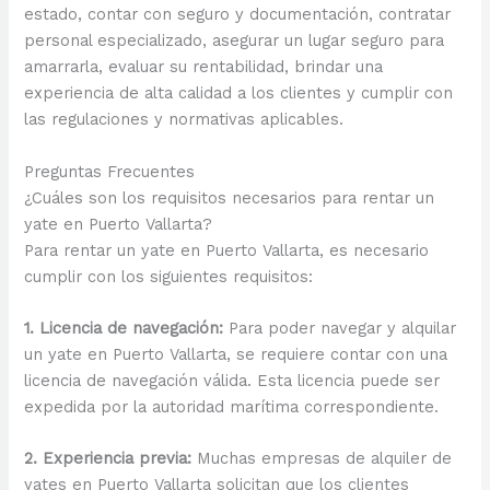
estado, contar con seguro y documentación, contratar
personal especializado, asegurar un lugar seguro para
amarrarla, evaluar su rentabilidad, brindar una
experiencia de alta calidad a los clientes y cumplir con
las regulaciones y normativas aplicables.
Preguntas Frecuentes
¿Cuáles son los requisitos necesarios para rentar un
yate en Puerto Vallarta?
Para rentar un yate en Puerto Vallarta, es necesario
cumplir con los siguientes requisitos:
1. Licencia de navegación:
Para poder navegar y alquilar
un yate en Puerto Vallarta, se requiere contar con una
licencia de navegación válida. Esta licencia puede ser
expedida por la autoridad marítima correspondiente.
2. Experiencia previa:
Muchas empresas de alquiler de
yates en Puerto Vallarta solicitan que los clientes