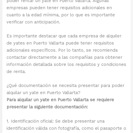
poder rentar un yate en Puerto Vallarta. Algunas
empresas pueden tener requisitos adicionales en
cuanto a la edad mínima, por lo que es importante
verificar con anticipación.
Es importante destacar que cada empresa de alquiler
de yates en Puerto Vallarta puede tener requisitos
adicionales específicos. Por lo tanto, se recomienda
contactar directamente a las compañías para obtener
información detallada sobre los requisitos y condiciones
de renta.
¿Qué documentación se necesita presentar para poder
alquilar un yate en Puerto Vallarta?
Para alquilar un yate en Puerto Vallarta se requiere
presentar la siguiente documentación:
1. Identificación oficial: Se debe presentar una
identificación válida con fotografía, como el pasaporte o