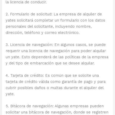
la licencia de conducir.
2. Formulario de solicitud: La empresa de alquiler de
yates solicitará completar un formulario con los datos
personales del solicitante, incluyendo nombre,
dirección, teléfono y correo electrónico.
3. Licencia de navegación: En algunos casos, se puede
requerir una licencia de navegación para poder alquilar
un yate. Esto dependerá de las políticas de la empresa
y del tipo de embarcación que se desee alquilar.
4. Tarjeta de crédito: Es común que se solicite una
tarjeta de crédito válida como garantía de pago y para
cubrir posibles daños o multas durante el alquiler del
yate.
5. Bitácora de navegación: Algunas empresas pueden
solicitar una bitácora de navegación, donde se registren