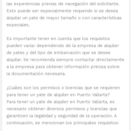
las experiencias previas de navegación del solicitante.
Esto puede ser especialmente requerido si se desea
alquilar un yate de mayor tamaño o con características
especiales.
Es importante tener en cuenta que los requisitos
pueden variar dependiendo de la empresa de alquiler
de yates y del tipo de embarcación que se desee
alquilar. Se recomienda siempre contactar directamente
a la empresa para obtener información precisa sobre
la documentación necesaria.
¿Cuáles son los permisos o licencias que se requieren
para tener un yate de alquiler en Puerto Vallarta?
Para tener un yate de alquiler en Puerto Vallarta, es
necesario obtener diversos permisos y licencias que
garanticen la legalidad y seguridad de la operación. A
continuación, se mencionan los principales requisitos: