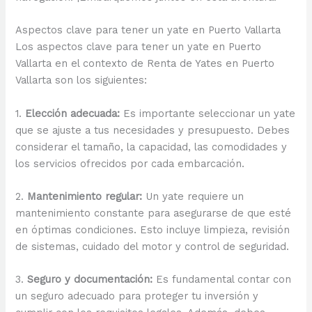
Aspectos clave para tener un yate en Puerto Vallarta
Los aspectos clave para tener un yate en Puerto
Vallarta en el contexto de Renta de Yates en Puerto
Vallarta son los siguientes:
1.
Elección adecuada:
Es importante seleccionar un yate
que se ajuste a tus necesidades y presupuesto. Debes
considerar el tamaño, la capacidad, las comodidades y
los servicios ofrecidos por cada embarcación.
2.
Mantenimiento regular:
Un yate requiere un
mantenimiento constante para asegurarse de que esté
en óptimas condiciones. Esto incluye limpieza, revisión
de sistemas, cuidado del motor y control de seguridad.
3.
Seguro y documentación:
Es fundamental contar con
un seguro adecuado para proteger tu inversión y