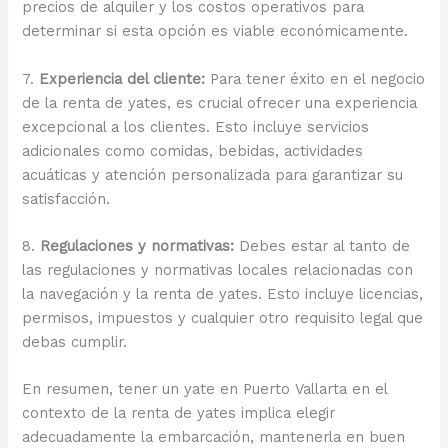
precios de alquiler y los costos operativos para
determinar si esta opción es viable económicamente.
7.
Experiencia del cliente:
Para tener éxito en el negocio
de la renta de yates, es crucial ofrecer una experiencia
excepcional a los clientes. Esto incluye servicios
adicionales como comidas, bebidas, actividades
acuáticas y atención personalizada para garantizar su
satisfacción.
8.
Regulaciones y normativas:
Debes estar al tanto de
las regulaciones y normativas locales relacionadas con
la navegación y la renta de yates. Esto incluye licencias,
permisos, impuestos y cualquier otro requisito legal que
debas cumplir.
En resumen, tener un yate en Puerto Vallarta en el
contexto de la renta de yates implica elegir
adecuadamente la embarcación, mantenerla en buen