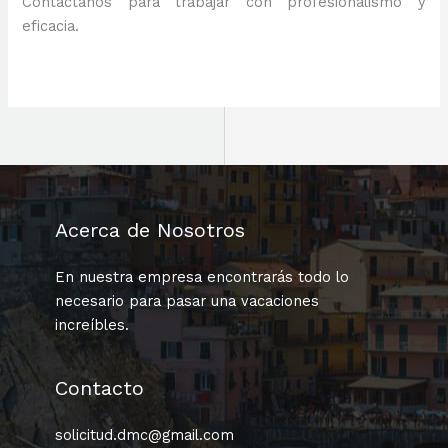
Contáctanos para trabajar con profesionalismo y
eficacia.
Acerca de Nosotros
En nuestra empresa encontrarás todo lo
necesario para pasar una vacaciones
increíbles.
Contacto
solicitud.dmc@gmail.com