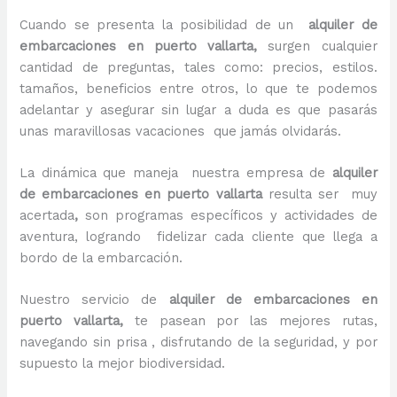
Cuando se presenta la posibilidad de un
alquiler de
embarcaciones en puerto vallarta,
surgen cualquier
cantidad de preguntas, tales como: precios, estilos.
tamaños, beneficios entre otros, lo que te podemos
adelantar y asegurar sin lugar a duda es que pasarás
unas maravillosas vacaciones que jamás olvidarás.
La dinámica que maneja nuestra empresa de
alquiler
de embarcaciones en puerto vallarta
resulta ser muy
acertada
,
son programas específicos y actividades de
aventura, logrando fidelizar cada cliente que llega a
bordo de la embarcación.
Nuestro servicio de
alquiler de embarcaciones en
puerto vallarta,
te pasean por las mejores rutas,
navegando sin prisa , disfrutando de la seguridad, y por
supuesto la mejor biodiversidad.