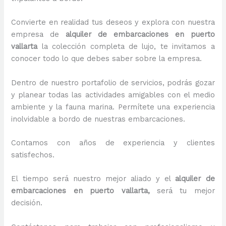
Convierte en realidad tus deseos y explora con nuestra
empresa de
alquiler de embarcaciones en puerto
vallarta
la colección completa de lujo, te invitamos a
conocer todo lo que debes saber sobre la empresa.
Dentro de nuestro portafolio de servicios, podrás gozar
y planear todas las actividades amigables con el medio
ambiente y la fauna marina. Permítete una experiencia
inolvidable a bordo de nuestras embarcaciones.
Contamos con años de experiencia y clientes
satisfechos.
El tiempo será nuestro mejor aliado y el
alquiler de
embarcaciones en puerto vallarta,
será tu mejor
decisión.