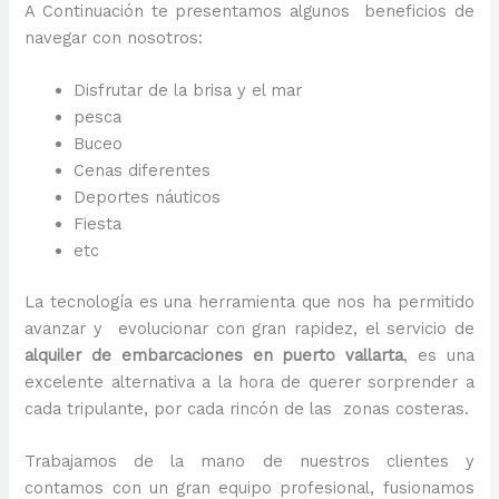
A Continuación te presentamos algunos beneficios de
navegar con nosotros:
Disfrutar de la brisa y el mar
pesca
Buceo
Cenas diferentes
Deportes náuticos
Fiesta
etc
La tecnología es una herramienta que nos ha permitido
avanzar y evolucionar con gran rapidez, el servicio de
alquiler de embarcaciones en puerto vallarta
, es una
excelente alternativa a la hora de querer sorprender a
cada tripulante, por cada rincón de las zonas costeras.
Trabajamos de la mano de nuestros clientes y
contamos con un gran equipo profesional, fusionamos