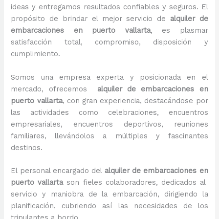
ideas y entregamos resultados confiables y seguros. El
propósito de brindar el mejor servicio de
alquiler de
embarcaciones en puerto vallarta
, es plasmar
satisfacción total, compromiso, disposición y
cumplimiento.
Somos una empresa experta y posicionada en el
mercado, ofrecemos
alquiler de embarcaciones en
puerto vallarta
, con gran experiencia, destacándose por
las actividades como celebraciones, encuentros
empresariales, encuentros deportivos, reuniones
familiares, llevándolos a múltiples y fascinantes
destinos.
El personal encargado del
alquiler de embarcaciones en
puerto vallarta
son fieles colaboradores, dedicados al
servicio y maniobra de la embarcación, dirigiendo la
planificación, cubriendo así las necesidades de los
tripulantes a bordo.