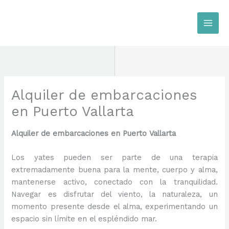
Ir
al
contenido
Alquiler de embarcaciones
en Puerto Vallarta
Alquiler de embarcaciones en Puerto Vallarta
Los yates pueden ser parte de una terapia
extremadamente buena para la mente, cuerpo y alma,
mantenerse activo, conectado con la tranquilidad.
Navegar es disfrutar del viento, la naturaleza, un
momento presente desde el alma, experimentando un
espacio sin límite en el espléndido mar.