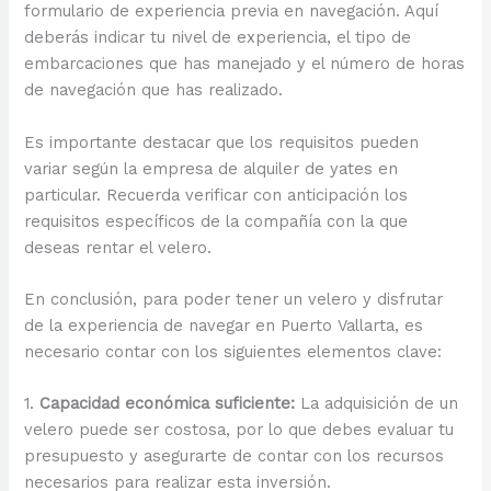
formulario de experiencia previa en navegación. Aquí
deberás indicar tu nivel de experiencia, el tipo de
embarcaciones que has manejado y el número de horas
de navegación que has realizado.
Es importante destacar que los requisitos pueden
variar según la empresa de alquiler de yates en
particular. Recuerda verificar con anticipación los
requisitos específicos de la compañía con la que
deseas rentar el velero.
En conclusión, para poder tener un velero y disfrutar
de la experiencia de navegar en Puerto Vallarta, es
necesario contar con los siguientes elementos clave:
1.
Capacidad económica suficiente:
La adquisición de un
velero puede ser costosa, por lo que debes evaluar tu
presupuesto y asegurarte de contar con los recursos
necesarios para realizar esta inversión.