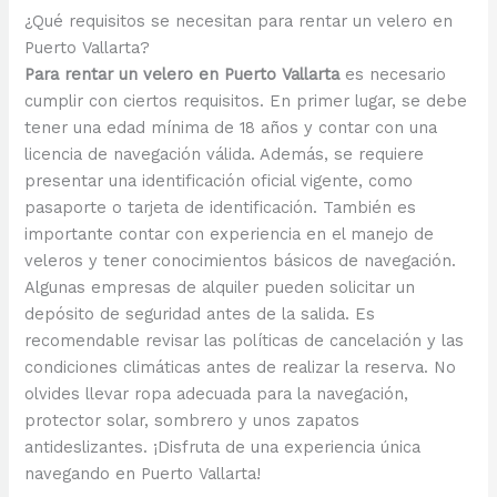
¿Qué requisitos se necesitan para rentar un velero en
Puerto Vallarta?
Para rentar un velero en Puerto Vallarta
es necesario
cumplir con ciertos requisitos. En primer lugar, se debe
tener una edad mínima de 18 años y contar con una
licencia de navegación válida. Además, se requiere
presentar una identificación oficial vigente, como
pasaporte o tarjeta de identificación. También es
importante contar con experiencia en el manejo de
veleros y tener conocimientos básicos de navegación.
Algunas empresas de alquiler pueden solicitar un
depósito de seguridad antes de la salida. Es
recomendable revisar las políticas de cancelación y las
condiciones climáticas antes de realizar la reserva. No
olvides llevar ropa adecuada para la navegación,
protector solar, sombrero y unos zapatos
antideslizantes. ¡Disfruta de una experiencia única
navegando en Puerto Vallarta!