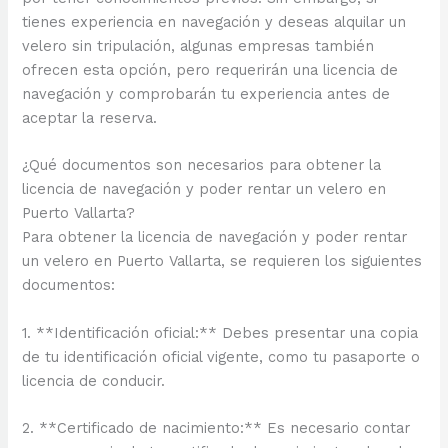
tienes experiencia en navegación y deseas alquilar un
velero sin tripulación, algunas empresas también
ofrecen esta opción, pero requerirán una licencia de
navegación y comprobarán tu experiencia antes de
aceptar la reserva.
¿Qué documentos son necesarios para obtener la
licencia de navegación y poder rentar un velero en
Puerto Vallarta?
Para obtener la licencia de navegación y poder rentar
un velero en Puerto Vallarta, se requieren los siguientes
documentos:
1. **Identificación oficial:** Debes presentar una copia
de tu identificación oficial vigente, como tu pasaporte o
licencia de conducir.
2. **Certificado de nacimiento:** Es necesario contar