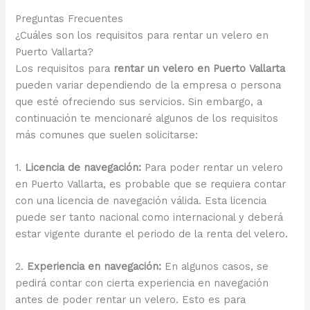
Preguntas Frecuentes
¿Cuáles son los requisitos para rentar un velero en
Puerto Vallarta?
Los requisitos para
rentar un velero en Puerto Vallarta
pueden variar dependiendo de la empresa o persona
que esté ofreciendo sus servicios. Sin embargo, a
continuación te mencionaré algunos de los requisitos
más comunes que suelen solicitarse:
1.
Licencia de navegación:
Para poder rentar un velero
en Puerto Vallarta, es probable que se requiera contar
con una licencia de navegación válida. Esta licencia
puede ser tanto nacional como internacional y deberá
estar vigente durante el periodo de la renta del velero.
2.
Experiencia en navegación:
En algunos casos, se
pedirá contar con cierta experiencia en navegación
antes de poder rentar un velero. Esto es para