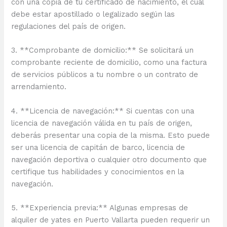
con una copia de tu certificado de nacimiento, el cual
debe estar apostillado o legalizado según las
regulaciones del país de origen.
3. **Comprobante de domicilio:** Se solicitará un
comprobante reciente de domicilio, como una factura
de servicios públicos a tu nombre o un contrato de
arrendamiento.
4. **Licencia de navegación:** Si cuentas con una
licencia de navegación válida en tu país de origen,
deberás presentar una copia de la misma. Esto puede
ser una licencia de capitán de barco, licencia de
navegación deportiva o cualquier otro documento que
certifique tus habilidades y conocimientos en la
navegación.
5. **Experiencia previa:** Algunas empresas de
alquiler de yates en Puerto Vallarta pueden requerir un