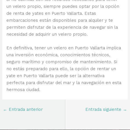
un velero propio, siempre puedes optar por la opción
de renta de yates en Puerto Vallarta. Estas
embarcaciones están disponibles para alquiler y te
permiten disfrutar de la experiencia de navegar sin la
necesidad de adquirir un velero propio.
En definitiva, tener un velero en Puerto Vallarta implica
una inversión económica, conocimientos técnicos,
seguro marítimo y compromiso de mantenimiento. Si
no estás preparado para ello, la opción de rentar un
yate en Puerto Vallarta puede ser la alternativa
perfecta para disfrutar del mar y la navegación en esta
hermosa ciudad.
←
Entrada anterior
Entrada siguiente
→