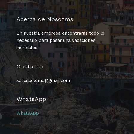
Acerca de Nosotros
En nuestra empresa encontrarás todo lo
necesario para pasar una vacaciones
increíbles.
Contacto
solicitud.dmc@gmail.com
WhatsApp
WhatsApp