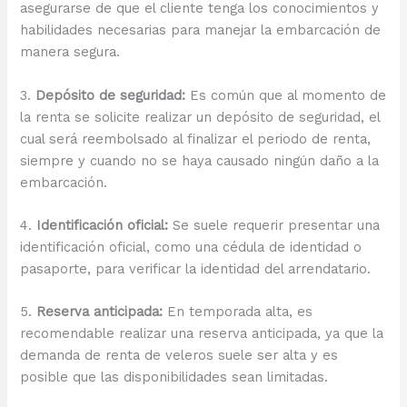
asegurarse de que el cliente tenga los conocimientos y
habilidades necesarias para manejar la embarcación de
manera segura.
3.
Depósito de seguridad:
Es común que al momento de
la renta se solicite realizar un depósito de seguridad, el
cual será reembolsado al finalizar el periodo de renta,
siempre y cuando no se haya causado ningún daño a la
embarcación.
4.
Identificación oficial:
Se suele requerir presentar una
identificación oficial, como una cédula de identidad o
pasaporte, para verificar la identidad del arrendatario.
5.
Reserva anticipada:
En temporada alta, es
recomendable realizar una reserva anticipada, ya que la
demanda de renta de veleros suele ser alta y es
posible que las disponibilidades sean limitadas.