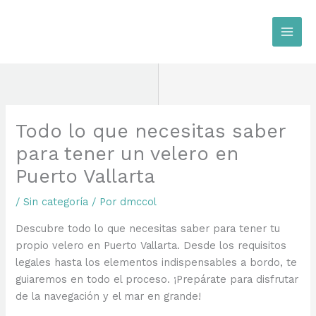
Ir
al
contenido
Todo lo que necesitas saber
para tener un velero en
Puerto Vallarta
/
Sin categoría
/ Por
dmccol
Descubre todo lo que necesitas saber para tener tu
propio velero en Puerto Vallarta. Desde los requisitos
legales hasta los elementos indispensables a bordo, te
guiaremos en todo el proceso. ¡Prepárate para disfrutar
de la navegación y el mar en grande!