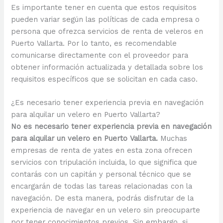
Es importante tener en cuenta que estos requisitos
pueden variar según las políticas de cada empresa o
persona que ofrezca servicios de renta de veleros en
Puerto Vallarta. Por lo tanto, es recomendable
comunicarse directamente con el proveedor para
obtener información actualizada y detallada sobre los
requisitos específicos que se solicitan en cada caso.
¿Es necesario tener experiencia previa en navegación
para alquilar un velero en Puerto Vallarta?
No es necesario tener experiencia previa en navegación
para alquilar un velero en Puerto Vallarta.
Muchas
empresas de renta de yates en esta zona ofrecen
servicios con tripulación incluida, lo que significa que
contarás con un capitán y personal técnico que se
encargarán de todas las tareas relacionadas con la
navegación. De esta manera, podrás disfrutar de la
experiencia de navegar en un velero sin preocuparte
por tener conocimientos previos. Sin embargo, si