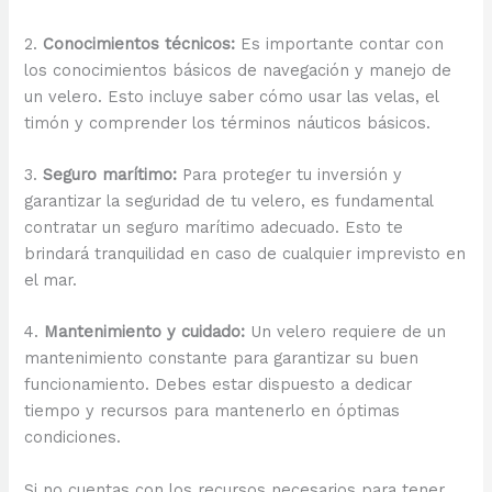
2.
Conocimientos técnicos:
Es importante contar con
los conocimientos básicos de navegación y manejo de
un velero. Esto incluye saber cómo usar las velas, el
timón y comprender los términos náuticos básicos.
3.
Seguro marítimo:
Para proteger tu inversión y
garantizar la seguridad de tu velero, es fundamental
contratar un seguro marítimo adecuado. Esto te
brindará tranquilidad en caso de cualquier imprevisto en
el mar.
4.
Mantenimiento y cuidado:
Un velero requiere de un
mantenimiento constante para garantizar su buen
funcionamiento. Debes estar dispuesto a dedicar
tiempo y recursos para mantenerlo en óptimas
condiciones.
Si no cuentas con los recursos necesarios para tener