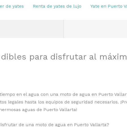
er de yates
Renta de yates de lujo
Yate en Puerto V
dibles para disfrutar al máxi
tiempo en el agua con una moto de agua en Puerto Vallart
itos legales hasta los equipos de seguridad necesarios. ¡P
hermosas aguas de Puerto Vallarta!
isfrutar de una moto de agua en Puerto Vallarta?