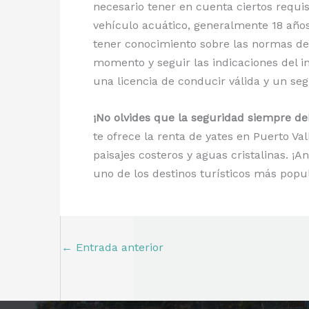
necesario tener en cuenta ciertos requi
vehículo acuático, generalmente 18 año
tener conocimiento sobre las normas de
momento y seguir las indicaciones del i
una licencia de conducir válida y un se
¡No olvides que la seguridad siempre deb
te ofrece la renta de yates en Puerto V
paisajes costeros y aguas cristalinas. ¡
uno de los destinos turísticos más popu
←
Entrada anterior