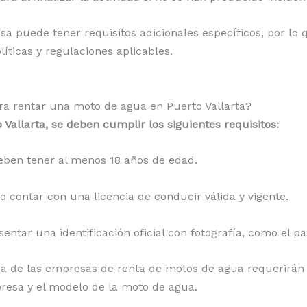
a puede tener requisitos adicionales específicos, por lo
íticas y regulaciones aplicables.
ara rentar una moto de agua en Puerto Vallarta?
Vallarta, se deben cumplir los siguientes requisitos:
ben tener al menos 18 años de edad.
o contar con una licencia de conducir válida y vigente.
esentar una identificación oficial con fotografía, como el pa
ía de las empresas de renta de motos de agua requerirán
resa y el modelo de la moto de agua.