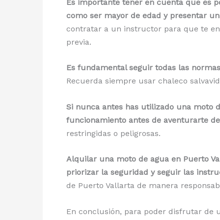
Es importante tener en cuenta que es pos
como ser mayor de edad y presentar una 
contratar a un instructor para que te en
previa.
Es fundamental seguir todas las normas 
Recuerda siempre usar chaleco salvavida
Si nunca antes has utilizado una moto 
funcionamiento antes de aventurarte de
restringidas o peligrosas.
Alquilar una moto de agua en Puerto Va
priorizar la seguridad y seguir las instr
de Puerto Vallarta de manera responsab
En conclusión, para poder disfrutar de 