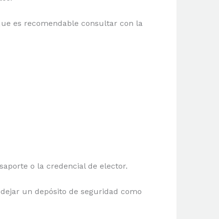
 que es recomendable consultar con la
saporte o la credencial de elector.
 dejar un depósito de seguridad como