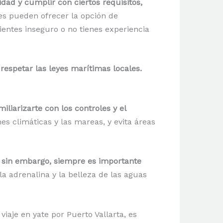
dad y cumplir con ciertos requisitos,
s pueden ofrecer la opción de
ientes inseguro o no tienes experiencia
respetar las leyes marítimas locales.
iarizarte con los controles y el
s climáticas y las mareas, y evita áreas
, sin embargo, siempre es importante
la adrenalina y la belleza de las aguas
aje en yate por Puerto Vallarta, es