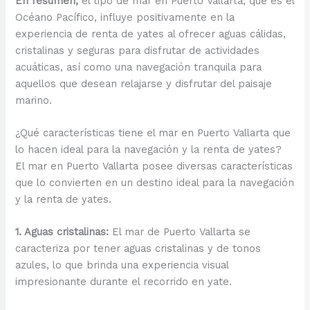
En resumen,
el tipo de mar en Puerto Vallarta, que es el
Océano Pacífico, influye positivamente en la
experiencia de renta de yates al ofrecer aguas cálidas,
cristalinas y seguras para disfrutar de actividades
acuáticas, así como una navegación tranquila para
aquellos que desean relajarse y disfrutar del paisaje
marino.
¿Qué características tiene el mar en Puerto Vallarta que
lo hacen ideal para la navegación y la renta de yates?
El mar en Puerto Vallarta posee diversas características
que lo convierten en un destino ideal para la navegación
y la renta de yates.
1. Aguas cristalinas:
El mar de Puerto Vallarta se
caracteriza por tener aguas cristalinas y de tonos
azules, lo que brinda una experiencia visual
impresionante durante el recorrido en yate.