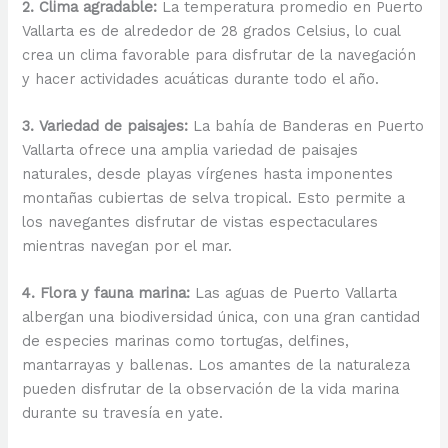
2. Clima agradable:
La temperatura promedio en Puerto
Vallarta es de alrededor de 28 grados Celsius, lo cual
crea un clima favorable para disfrutar de la navegación
y hacer actividades acuáticas durante todo el año.
3. Variedad de paisajes:
La bahía de Banderas en Puerto
Vallarta ofrece una amplia variedad de paisajes
naturales, desde playas vírgenes hasta imponentes
montañas cubiertas de selva tropical. Esto permite a
los navegantes disfrutar de vistas espectaculares
mientras navegan por el mar.
4. Flora y fauna marina:
Las aguas de Puerto Vallarta
albergan una biodiversidad única, con una gran cantidad
de especies marinas como tortugas, delfines,
mantarrayas y ballenas. Los amantes de la naturaleza
pueden disfrutar de la observación de la vida marina
durante su travesía en yate.