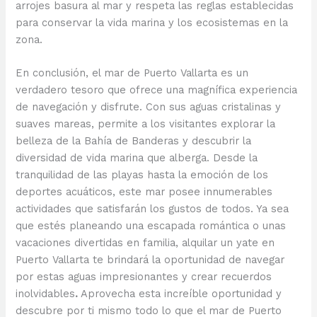
arrojes basura al mar y respeta las reglas establecidas
para conservar la vida marina y los ecosistemas en la
zona.
En conclusión, el mar de Puerto Vallarta es un
verdadero tesoro que ofrece una magnífica experiencia
de navegación y disfrute. Con sus aguas cristalinas y
suaves mareas, permite a los visitantes explorar la
belleza de la Bahía de Banderas y descubrir la
diversidad de vida marina que alberga. Desde la
tranquilidad de las playas hasta la emoción de los
deportes acuáticos, este mar posee innumerables
actividades que satisfarán los gustos de todos. Ya sea
que estés planeando una escapada romántica o unas
vacaciones divertidas en familia, alquilar un yate en
Puerto Vallarta te brindará la oportunidad de navegar
por estas aguas impresionantes y crear recuerdos
inolvidables
.
Aprovecha esta increíble oportunidad y
descubre por ti mismo todo lo que el mar de Puerto