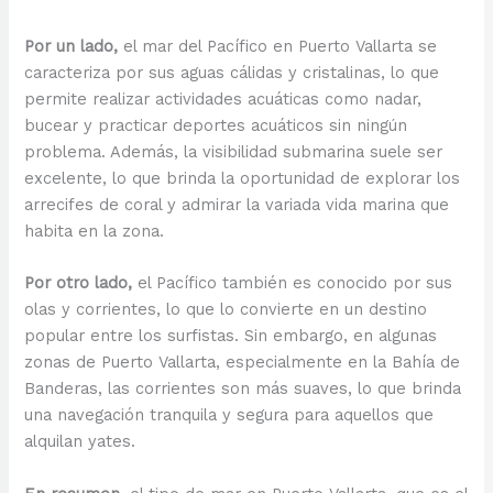
Por un lado,
el mar del Pacífico en Puerto Vallarta se
caracteriza por sus aguas cálidas y cristalinas, lo que
permite realizar actividades acuáticas como nadar,
bucear y practicar deportes acuáticos sin ningún
problema. Además, la visibilidad submarina suele ser
excelente, lo que brinda la oportunidad de explorar los
arrecifes de coral y admirar la variada vida marina que
habita en la zona.
Por otro lado,
el Pacífico también es conocido por sus
olas y corrientes, lo que lo convierte en un destino
popular entre los surfistas. Sin embargo, en algunas
zonas de Puerto Vallarta, especialmente en la Bahía de
Banderas, las corrientes son más suaves, lo que brinda
una navegación tranquila y segura para aquellos que
alquilan yates.