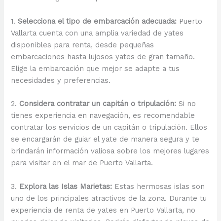
1.
Selecciona el tipo de embarcación adecuada:
Puerto
Vallarta cuenta con una amplia variedad de yates
disponibles para renta, desde pequeñas
embarcaciones hasta lujosos yates de gran tamaño.
Elige la embarcación que mejor se adapte a tus
necesidades y preferencias.
2.
Considera contratar un capitán o tripulación:
Si no
tienes experiencia en navegación, es recomendable
contratar los servicios de un capitán o tripulación. Ellos
se encargarán de guiar el yate de manera segura y te
brindarán información valiosa sobre los mejores lugares
para visitar en el mar de Puerto Vallarta.
3.
Explora las Islas Marietas:
Estas hermosas islas son
uno de los principales atractivos de la zona. Durante tu
experiencia de renta de yates en Puerto Vallarta, no