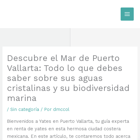
Ir
al
contenido
Descubre el Mar de Puerto
Vallarta: Todo lo que debes
saber sobre sus aguas
cristalinas y su biodiversidad
marina
/
Sin categoría
/ Por
dmccol
Bienvenidos a Yates en Puerto Vallarta, tu guía experta
en renta de yates en esta hermosa ciudad costera
mexicana. En este artículo, te contaremos todo acerca