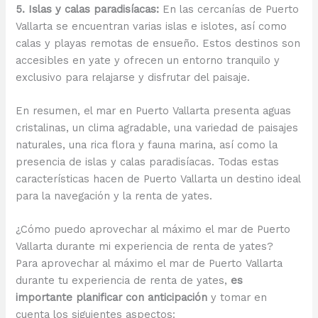
5. Islas y calas paradisíacas:
En las cercanías de Puerto
Vallarta se encuentran varias islas e islotes, así como
calas y playas remotas de ensueño. Estos destinos son
accesibles en yate y ofrecen un entorno tranquilo y
exclusivo para relajarse y disfrutar del paisaje.
En resumen, el mar en Puerto Vallarta presenta aguas
cristalinas, un clima agradable, una variedad de paisajes
naturales, una rica flora y fauna marina, así como la
presencia de islas y calas paradisíacas. Todas estas
características hacen de Puerto Vallarta un destino ideal
para la navegación y la renta de yates.
¿Cómo puedo aprovechar al máximo el mar de Puerto
Vallarta durante mi experiencia de renta de yates?
Para aprovechar al máximo el mar de Puerto Vallarta
durante tu experiencia de renta de yates,
es
importante planificar con anticipación
y tomar en
cuenta los siguientes aspectos: