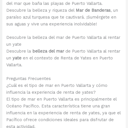
del mar que baña las playas de Puerto Vallarta.
Descubre la belleza y riqueza del
Mar de Banderas
, un
paraíso azul turquesa que te cautivará. ¡Sumérgete en
sus aguas y vive una experiencia inolvidable!
Descubre la belleza del mar de Puerto Vallarta al rentar
un yate
Descubre la
belleza del mar
de Puerto Vallarta al rentar
un
yate
en el contexto de Renta de Yates en Puerto
Vallarta.
Preguntas Frecuentes
¿Cuál es el tipo de mar en Puerto Vallarta y cómo
influencia la experiencia de renta de yates?
El tipo de mar en Puerto Vallarta es principalmente el
Océano Pacífico. Esta característica tiene una gran
influencia en la experiencia de renta de yates, ya que el
Pacífico ofrece condiciones ideales para disfrutar de
esta actividad.