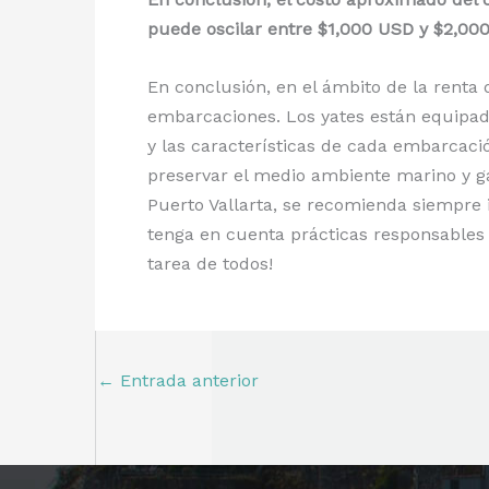
puede oscilar entre $1,000 USD y $2,000
En conclusión, en el ámbito de la renta 
embarcaciones. Los yates están equipa
y las características de cada embarcaci
preservar el medio ambiente marino y gar
Puerto Vallarta, se recomienda siempre 
tenga en cuenta prácticas responsables 
tarea de todos!
←
Entrada anterior