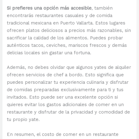
Si prefieres una opción más accesible
, también
encontrarás restaurantes casuales y de comida
tradicional mexicana en Puerto Vallarta. Estos lugares
ofrecen platos deliciosos a precios más razonables, sin
sacrificar la calidad de los alimentos. Puedes probar
auténticos tacos, ceviches, mariscos frescos y demás
delicias locales sin gastar una fortuna.
Además, no debes olvidar que algunos yates de alquiler
ofrecen servicios de chef a bordo. Esto significa que
puedes personalizar tu experiencia culinaria y disfrutar
de comidas preparadas exclusivamente para ti y tus
invitados. Esto puede ser una excelente opción si
quieres evitar los gastos adicionales de comer en un
restaurante y disfrutar de la privacidad y comodidad de
tu propio yate.
En resumen, el costo de comer en un restaurante