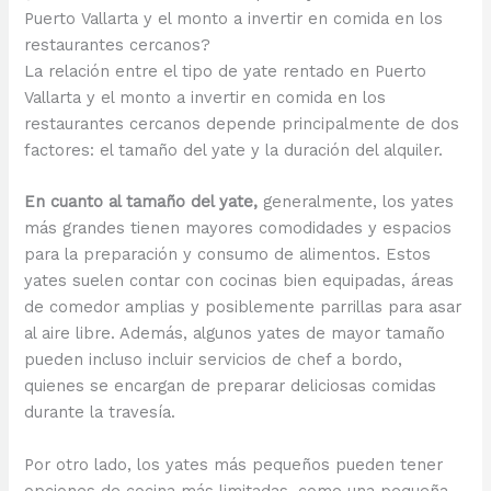
Puerto Vallarta y el monto a invertir en comida en los
restaurantes cercanos?
La relación entre el tipo de yate rentado en Puerto
Vallarta y el monto a invertir en comida en los
restaurantes cercanos depende principalmente de dos
factores: el tamaño del yate y la duración del alquiler.
En cuanto al tamaño del yate,
generalmente, los yates
más grandes tienen mayores comodidades y espacios
para la preparación y consumo de alimentos. Estos
yates suelen contar con cocinas bien equipadas, áreas
de comedor amplias y posiblemente parrillas para asar
al aire libre. Además, algunos yates de mayor tamaño
pueden incluso incluir servicios de chef a bordo,
quienes se encargan de preparar deliciosas comidas
durante la travesía.
Por otro lado, los yates más pequeños pueden tener
opciones de cocina más limitadas, como una pequeña