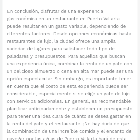
En conclusión, disfrutar de una experiencia
gastronómica en un restaurante en Puerto Vallarta
puede resultar en un gasto variable, dependiendo de
diferentes factores. Desde opciones económicas hasta
restaurantes de lujo, la ciudad ofrece una amplia
variedad de lugares para satisfacer todo tipo de
paladares y presupuestos. Para aquellos que buscan
una experiencia única, combinar la renta de un yate con
un delicioso almuerzo o cena en alta mar puede ser una
opción espectacular. Sin embargo, es importante tener
en cuenta que el costo de esta experiencia puede ser
considerable, especialmente si se elige un yate de lujo
con servicios adicionales. En general, es recomendable
planificar anticipadamente y establecer un presupuesto
para tener una idea clara de cuánto se desea gastar en
la renta del yate y el restaurante. ¡No hay duda de que
la combinación de una increíble comida y el encanto de
navegar por las aguas de Puerto Vallarta hará de esta