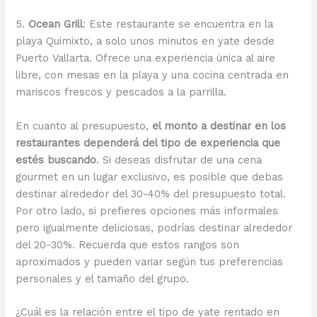
5.
Ocean Grill
: Este restaurante se encuentra en la
playa Quimixto, a solo unos minutos en yate desde
Puerto Vallarta. Ofrece una experiencia única al aire
libre, con mesas en la playa y una cocina centrada en
mariscos frescos y pescados a la parrilla.
En cuanto al presupuesto,
el monto a destinar en los
restaurantes dependerá del tipo de experiencia que
estés buscando
. Si deseas disfrutar de una cena
gourmet en un lugar exclusivo, es posible que debas
destinar alrededor del 30-40% del presupuesto total.
Por otro lado, si prefieres opciones más informales
pero igualmente deliciosas, podrías destinar alrededor
del 20-30%. Recuerda que estos rangos son
aproximados y pueden variar según tus preferencias
personales y el tamaño del grupo.
¿Cuál es la relación entre el tipo de yate rentado en