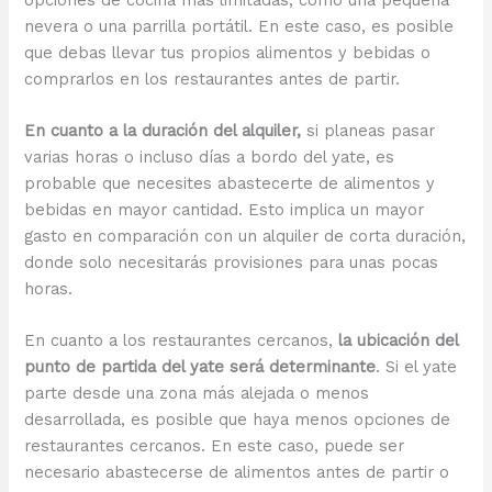
nevera o una parrilla portátil. En este caso, es posible
que debas llevar tus propios alimentos y bebidas o
comprarlos en los restaurantes antes de partir.
En cuanto a la duración del alquiler,
si planeas pasar
varias horas o incluso días a bordo del yate, es
probable que necesites abastecerte de alimentos y
bebidas en mayor cantidad. Esto implica un mayor
gasto en comparación con un alquiler de corta duración,
donde solo necesitarás provisiones para unas pocas
horas.
En cuanto a los restaurantes cercanos,
la ubicación del
punto de partida del yate será determinante
. Si el yate
parte desde una zona más alejada o menos
desarrollada, es posible que haya menos opciones de
restaurantes cercanos. En este caso, puede ser
necesario abastecerse de alimentos antes de partir o