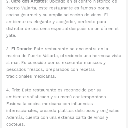
2.
Café des Artistes
: Ubicado en el centro histórico de
Puerto Vallarta, este restaurante es famoso por su
cocina gourmet y su amplia selección de vinos. El
ambiente es elegante y acogedor, perfecto para
disfrutar de una cena especial después de un día en el
yate.
3.
El Dorado
: Este restaurante se encuentra en la
marina de Puerto Vallarta, ofreciendo una hermosa vista
al mar. Es conocido por su excelente mariscos y
pescados frescos, preparados con recetas
tradicionales mexicanas.
4.
Trio
: Este restaurante es reconocido por su
ambiente sofisticado y su menú contemporáneo.
Fusiona la cocina mexicana con influencias
internacionales, creando platillos deliciosos y originales.
Además, cuenta con una extensa carta de vinos y
cócteles.