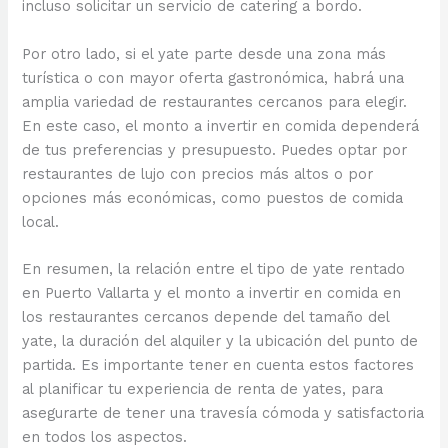
incluso solicitar un servicio de catering a bordo.
Por otro lado, si el yate parte desde una zona más
turística o con mayor oferta gastronómica, habrá una
amplia variedad de restaurantes cercanos para elegir.
En este caso, el monto a invertir en comida dependerá
de tus preferencias y presupuesto. Puedes optar por
restaurantes de lujo con precios más altos o por
opciones más económicas, como puestos de comida
local.
En resumen, la relación entre el tipo de yate rentado
en Puerto Vallarta y el monto a invertir en comida en
los restaurantes cercanos depende del tamaño del
yate, la duración del alquiler y la ubicación del punto de
partida. Es importante tener en cuenta estos factores
al planificar tu experiencia de renta de yates, para
asegurarte de tener una travesía cómoda y satisfactoria
en todos los aspectos.