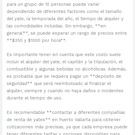
para un grupo de 10 personas puede variar
dependiendo de diferentes factores como el tamaño
del yate, la temporada del año, el tiempo de alquiler y
las comodidades incluidas. Sin embargo, **en
general**, se puede esperar un rango de precios entre
**$350 y $1000 por hora**.
Es importante tener en cuenta que este costo suele
incluir el alquiler del yate, el capitán y la tripulación, el
combustible y algunas bebidas no alcohólicas. Además,
es probable que se requiera pagar un **depósito de
seguridad** que será reembolsado al finalizar el
alquiler, siempre y cuando no haya daños o incidentes
durante el tiempo de uso.
Es recomendable **contactar a diferentes compañías
de renta de yates** en Puerto Vallarta para obtener
cotizaciones más precisas, ya que cada empresa puede
tener diferentes tarifas y opciones disponibles para