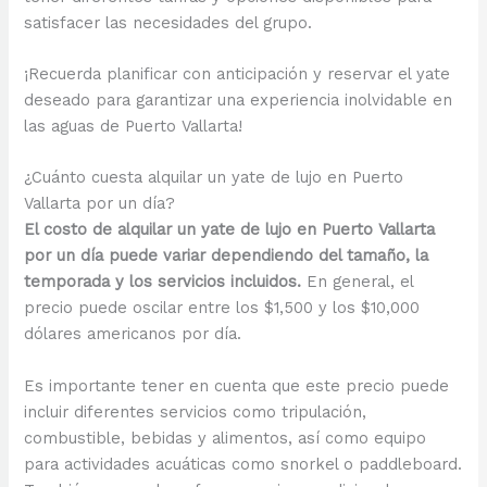
satisfacer las necesidades del grupo.
¡Recuerda planificar con anticipación y reservar el yate
deseado para garantizar una experiencia inolvidable en
las aguas de Puerto Vallarta!
¿Cuánto cuesta alquilar un yate de lujo en Puerto
Vallarta por un día?
El costo de alquilar un yate de lujo en Puerto Vallarta
por un día puede variar dependiendo del tamaño, la
temporada y los servicios incluidos.
En general, el
precio puede oscilar entre los $1,500 y los $10,000
dólares americanos por día.
Es importante tener en cuenta que este precio puede
incluir diferentes servicios como tripulación,
combustible, bebidas y alimentos, así como equipo
para actividades acuáticas como snorkel o paddleboard.