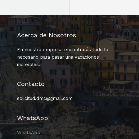
Acerca de Nosotros
En nuestra empresa encontrarás todo lo
necesario para pasar una vacaciones
increíbles.
Contacto
solicitud.dmc@gmail.com
WhatsApp
WhatsApp