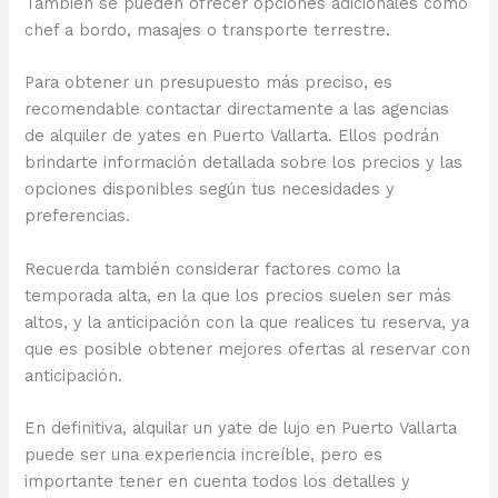
También se pueden ofrecer opciones adicionales como
chef a bordo, masajes o transporte terrestre.
Para obtener un presupuesto más preciso, es
recomendable contactar directamente a las agencias
de alquiler de yates en Puerto Vallarta. Ellos podrán
brindarte información detallada sobre los precios y las
opciones disponibles según tus necesidades y
preferencias.
Recuerda también considerar factores como la
temporada alta, en la que los precios suelen ser más
altos, y la anticipación con la que realices tu reserva, ya
que es posible obtener mejores ofertas al reservar con
anticipación.
En definitiva, alquilar un yate de lujo en Puerto Vallarta
puede ser una experiencia increíble, pero es
importante tener en cuenta todos los detalles y