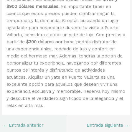
$900 dólares mensuales
. Es importante tener en
cuenta que estos precios pueden cambiar según la
temporada y la demanda. Si estás buscando un lugar
agradable para hospedarte durante tu visita a Puerto
Vallarta, considera alquilar un yate de lujo. Con precios a
partir de
$300 dólares por hora
, podrás disfrutar de
una experiencia única, rodeado de lujo y confort en
medio del hermoso mar. Además, tendrás la opción de
personalizar tu experiencia, navegando por diferentes
puntos de interés y disfrutando de actividades
acuáticas. Alquilar un yate en Puerto Vallarta es una
excelente opción para aquellos que desean vivir una
experiencia exclusiva y memorable. Reserva hoy mismo
y descubre el verdadero significado de la elegancia y el
relax en alta mar.
←
Entrada anterior
Entrada siguiente
→