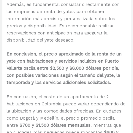
Además, es fundamental consultar directamente con
las empresas de renta de yates para obtener
información más precisa y personalizada sobre los
precios y disponibilidad. Es recomendable realizar
reservaciones con anticipación para asegurar la
disponibilidad del yate deseado.
En conclusión, el precio aproximado de la renta de un
yate con habitaciones y servicios incluidos en Puerto
Vallarta oscila entre $2,500 y $8,000 dólares por día,
con posibles variaciones según el tamaño del yate, la
temporada y los servicios adicionales solicitados.
En conclusión, el costo de un apartamento de 2
habitaciones en Colombia puede variar dependiendo de
la ubicación y las comodidades ofrecidas. En ciudades
como Bogotá y Medellín, el precio promedio oscila
entre
$700 y $1,500 dólares mensuales
, mientras que
en ciudades más pequeñas puede rondar los
$400 y