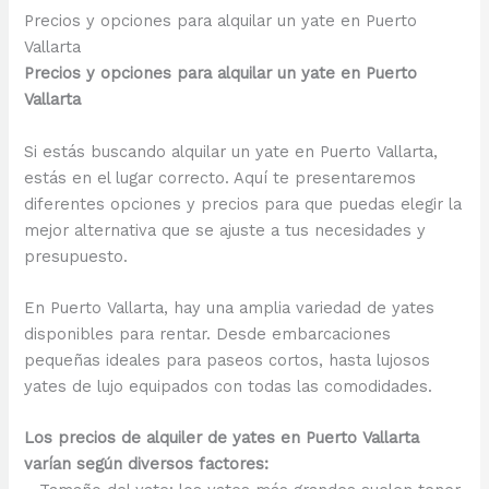
Precios y opciones para alquilar un yate en Puerto
Vallarta
Precios y opciones para alquilar un yate en Puerto
Vallarta
Si estás buscando alquilar un yate en Puerto Vallarta,
estás en el lugar correcto. Aquí te presentaremos
diferentes opciones y precios para que puedas elegir la
mejor alternativa que se ajuste a tus necesidades y
presupuesto.
En Puerto Vallarta, hay una amplia variedad de yates
disponibles para rentar. Desde embarcaciones
pequeñas ideales para paseos cortos, hasta lujosos
yates de lujo equipados con todas las comodidades.
Los precios de alquiler de yates en Puerto Vallarta
varían según diversos factores: