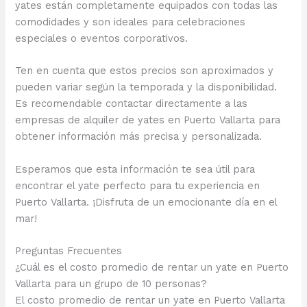
yates están completamente equipados con todas las
comodidades y son ideales para celebraciones
especiales o eventos corporativos.
Ten en cuenta que estos precios son aproximados y
pueden variar según la temporada y la disponibilidad.
Es recomendable contactar directamente a las
empresas de alquiler de yates en Puerto Vallarta para
obtener información más precisa y personalizada.
Esperamos que esta información te sea útil para
encontrar el yate perfecto para tu experiencia en
Puerto Vallarta. ¡Disfruta de un emocionante día en el
mar!
Preguntas Frecuentes
¿Cuál es el costo promedio de rentar un yate en Puerto
Vallarta para un grupo de 10 personas?
El costo promedio de rentar un yate en Puerto Vallarta