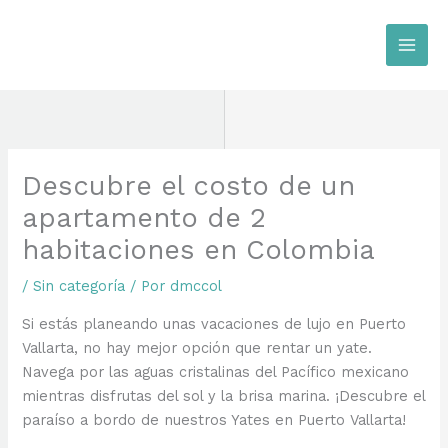
Ir
al
contenido
Descubre el costo de un
apartamento de 2
habitaciones en Colombia
/
Sin categoría
/ Por
dmccol
Si estás planeando unas vacaciones de lujo en Puerto
Vallarta, no hay mejor opción que rentar un yate.
Navega por las aguas cristalinas del Pacífico mexicano
mientras disfrutas del sol y la brisa marina. ¡Descubre el
paraíso a bordo de nuestros Yates en Puerto Vallarta!