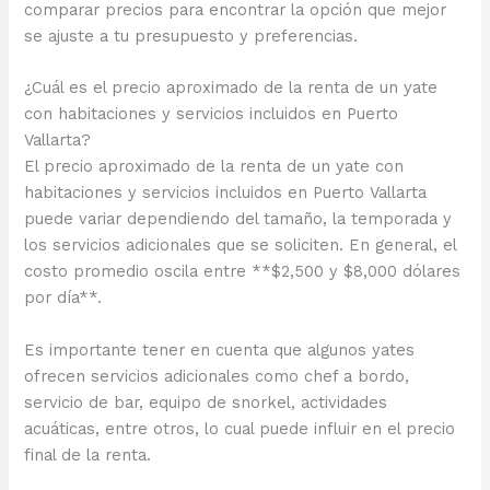
comparar precios para encontrar la opción que mejor
se ajuste a tu presupuesto y preferencias.
¿Cuál es el precio aproximado de la renta de un yate
con habitaciones y servicios incluidos en Puerto
Vallarta?
El precio aproximado de la renta de un yate con
habitaciones y servicios incluidos en Puerto Vallarta
puede variar dependiendo del tamaño, la temporada y
los servicios adicionales que se soliciten. En general, el
costo promedio oscila entre **$2,500 y $8,000 dólares
por día**.
Es importante tener en cuenta que algunos yates
ofrecen servicios adicionales como chef a bordo,
servicio de bar, equipo de snorkel, actividades
acuáticas, entre otros, lo cual puede influir en el precio
final de la renta.