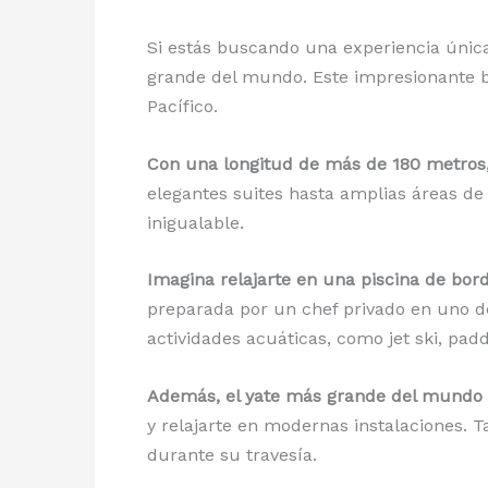
Si estás buscando una experiencia única
grande del mundo. Este impresionante b
Pacífico.
Con una longitud de más de 180 metros
elegantes suites hasta amplias áreas de
inigualable.
Imagina relajarte en una piscina de bord
preparada por un chef privado en uno d
actividades acuáticas, como jet ski, pa
Además, el yate más grande del mundo of
y relajarte en modernas instalaciones.
durante su travesía.