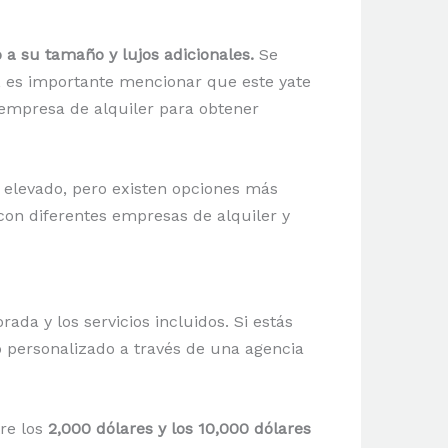
a su tamaño y lujos adicionales.
Se
, es importante mencionar que este yate
a empresa de alquiler para obtener
 elevado, pero existen opciones más
con diferentes empresas de alquiler y
ada y los servicios incluidos. Si estás
o personalizado a través de una agencia
tre los
2,000 dólares y los 10,000 dólares