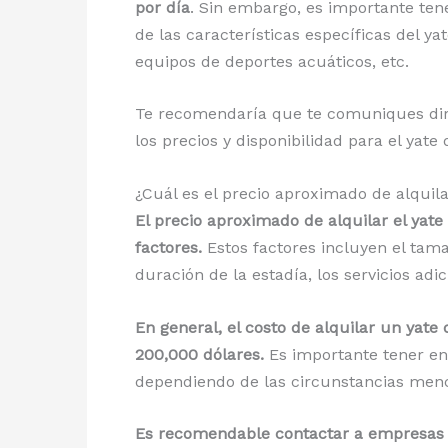
por día
. Sin embargo, es importante ten
de las características específicas del ya
equipos de deportes acuáticos, etc.
Te recomendaría que te comuniques dire
los precios y disponibilidad para el yate
¿Cuál es el precio aproximado de alqui
El precio aproximado de alquilar el ya
factores.
Estos factores incluyen el tamañ
duración de la estadía, los servicios ad
En general, el costo de alquilar un yat
200,000 dólares.
Es importante tener en 
dependiendo de las circunstancias men
Es recomendable contactar a empresas es