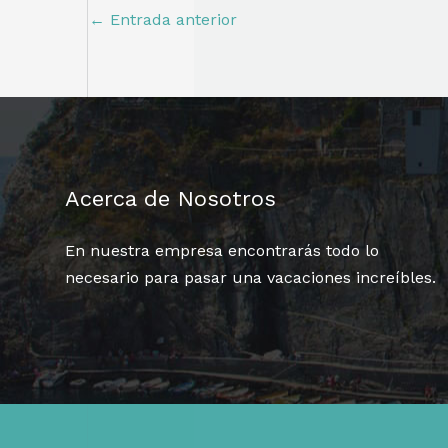
←
Entrada anterior
Acerca de Nosotros
En nuestra empresa encontrarás todo lo
necesario para pasar una vacaciones increíbles.