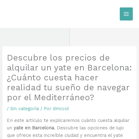
Ir
al
contenido
Descubre los precios de
alquilar un yate en Barcelona:
¿Cuánto cuesta hacer
realidad tu sueño de navegar
por el Mediterráneo?
/
Sin categoría
/ Por
dmccol
En este artículo te explicaremos cuánto cuesta alquilar
un
yate en Barcelona
. Descubre las opciones de lujo
que ofrece esta increíble ciudad y encuentra el yate