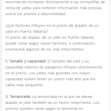
recomienda contactar directamente a las compañías de
renta de yates para obtener información más precisa
sobre los precios y disponibilidad.
¿Qué factores influyen en el precio de alquiler de un
yate en Puerto Vallarta?
El precio de alquiler de un yate en Puerto Vallarta
puede variar según varios factores. A continuación,
enumeraré algunos de los más importantes:
1. Tamaño y capacidad:
El tamaño del yate y su
capacidad máxima de pasajeros influyen directamente
en el precio. Los yates más grandes con mayor
capacidad suelen tener un precio más alto que los
yates más pequeños.
2. Temporada:
La temporada en la que se desee
alquilar el yate también es un factor importante. Los
precios pueden variar según la demanda en