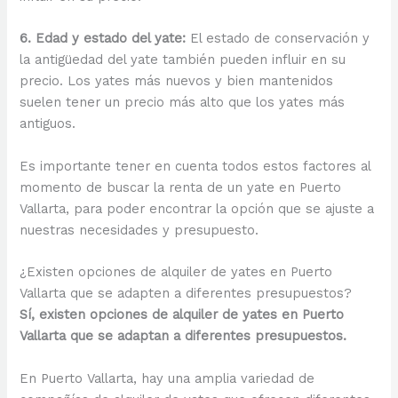
6. Edad y estado del yate:
El estado de conservación y
la antigüedad del yate también pueden influir en su
precio. Los yates más nuevos y bien mantenidos
suelen tener un precio más alto que los yates más
antiguos.
Es importante tener en cuenta todos estos factores al
momento de buscar la renta de un yate en Puerto
Vallarta, para poder encontrar la opción que se ajuste a
nuestras necesidades y presupuesto.
¿Existen opciones de alquiler de yates en Puerto
Vallarta que se adapten a diferentes presupuestos?
Sí, existen opciones de alquiler de yates en Puerto
Vallarta que se adaptan a diferentes presupuestos.
En Puerto Vallarta, hay una amplia variedad de