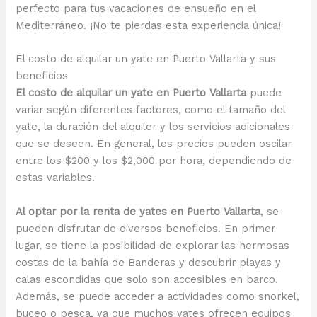
perfecto para tus vacaciones de ensueño en el
Mediterráneo. ¡No te pierdas esta experiencia única!
El costo de alquilar un yate en Puerto Vallarta y sus
beneficios
El costo de alquilar un yate en Puerto Vallarta
puede
variar según diferentes factores, como el tamaño del
yate, la duración del alquiler y los servicios adicionales
que se deseen. En general, los precios pueden oscilar
entre los $200 y los $2,000 por hora, dependiendo de
estas variables.
Al optar por la renta de yates en Puerto Vallarta
, se
pueden disfrutar de diversos beneficios. En primer
lugar, se tiene la posibilidad de explorar las hermosas
costas de la bahía de Banderas y descubrir playas y
calas escondidas que solo son accesibles en barco.
Además, se puede acceder a actividades como snorkel,
buceo o pesca, ya que muchos yates ofrecen equipos