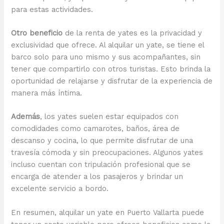
para estas actividades.
Otro beneficio
de la renta de yates es la privacidad y
exclusividad que ofrece. Al alquilar un yate, se tiene el
barco solo para uno mismo y sus acompañantes, sin
tener que compartirlo con otros turistas. Esto brinda la
oportunidad de relajarse y disfrutar de la experiencia de
manera más íntima.
Además
, los yates suelen estar equipados con
comodidades como camarotes, baños, área de
descanso y cocina, lo que permite disfrutar de una
travesía cómoda y sin preocupaciones. Algunos yates
incluso cuentan con tripulación profesional que se
encarga de atender a los pasajeros y brindar un
excelente servicio a bordo.
En resumen, alquilar un yate en Puerto Vallarta puede