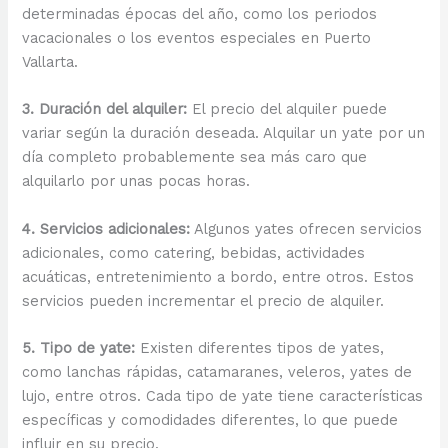
determinadas épocas del año, como los periodos
vacacionales o los eventos especiales en Puerto
Vallarta.
3. Duración del alquiler:
El precio del alquiler puede
variar según la duración deseada. Alquilar un yate por un
día completo probablemente sea más caro que
alquilarlo por unas pocas horas.
4. Servicios adicionales:
Algunos yates ofrecen servicios
adicionales, como catering, bebidas, actividades
acuáticas, entretenimiento a bordo, entre otros. Estos
servicios pueden incrementar el precio de alquiler.
5. Tipo de yate:
Existen diferentes tipos de yates,
como lanchas rápidas, catamaranes, veleros, yates de
lujo, entre otros. Cada tipo de yate tiene características
específicas y comodidades diferentes, lo que puede
influir en su precio.