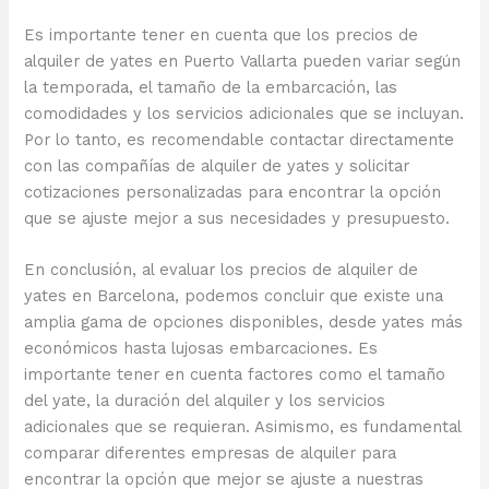
Es importante tener en cuenta que los precios de
alquiler de yates en Puerto Vallarta pueden variar según
la temporada, el tamaño de la embarcación, las
comodidades y los servicios adicionales que se incluyan.
Por lo tanto, es recomendable contactar directamente
con las compañías de alquiler de yates y solicitar
cotizaciones personalizadas para encontrar la opción
que se ajuste mejor a sus necesidades y presupuesto.
En conclusión, al evaluar los precios de alquiler de
yates en Barcelona, podemos concluir que existe una
amplia gama de opciones disponibles, desde yates más
económicos hasta lujosas embarcaciones. Es
importante tener en cuenta factores como el tamaño
del yate, la duración del alquiler y los servicios
adicionales que se requieran. Asimismo, es fundamental
comparar diferentes empresas de alquiler para
encontrar la opción que mejor se ajuste a nuestras