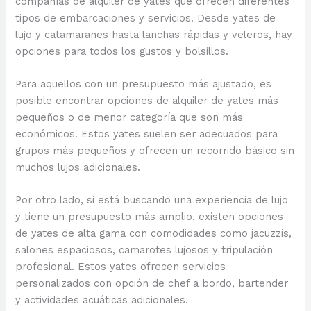
compañías de alquiler de yates que ofrecen diferentes
tipos de embarcaciones y servicios. Desde yates de
lujo y catamaranes hasta lanchas rápidas y veleros, hay
opciones para todos los gustos y bolsillos.
Para aquellos con un presupuesto más ajustado, es
posible encontrar opciones de alquiler de yates más
pequeños o de menor categoría que son más
económicos. Estos yates suelen ser adecuados para
grupos más pequeños y ofrecen un recorrido básico sin
muchos lujos adicionales.
Por otro lado, si está buscando una experiencia de lujo
y tiene un presupuesto más amplio, existen opciones
de yates de alta gama con comodidades como jacuzzis,
salones espaciosos, camarotes lujosos y tripulación
profesional. Estos yates ofrecen servicios
personalizados con opción de chef a bordo, bartender
y actividades acuáticas adicionales.