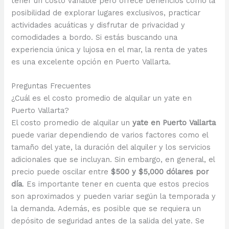
tener un costo variable pero ofrece beneficios como la
posibilidad de explorar lugares exclusivos, practicar
actividades acuáticas y disfrutar de privacidad y
comodidades a bordo. Si estás buscando una
experiencia única y lujosa en el mar, la renta de yates
es una excelente opción en Puerto Vallarta.
Preguntas Frecuentes
¿Cuál es el costo promedio de alquilar un yate en
Puerto Vallarta?
El costo promedio de alquilar un
yate en Puerto Vallarta
puede variar dependiendo de varios factores como el
tamaño del yate, la duración del alquiler y los servicios
adicionales que se incluyan. Sin embargo, en general, el
precio puede oscilar entre
$500 y $5,000 dólares por
día
. Es importante tener en cuenta que estos precios
son aproximados y pueden variar según la temporada y
la demanda. Además, es posible que se requiera un
depósito de seguridad antes de la salida del yate. Se