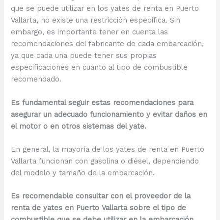
que se puede utilizar en los yates de renta en Puerto
Vallarta, no existe una restricción específica. Sin
embargo, es importante tener en cuenta las
recomendaciones del fabricante de cada embarcación,
ya que cada una puede tener sus propias
especificaciones en cuanto al tipo de combustible
recomendado.
Es fundamental seguir estas recomendaciones para
asegurar un adecuado funcionamiento y evitar daños en
el motor o en otros sistemas del yate.
En general, la mayoría de los yates de renta en Puerto
Vallarta funcionan con gasolina o diésel, dependiendo
del modelo y tamaño de la embarcación.
Es recomendable consultar con el proveedor de la
renta de yates en Puerto Vallarta sobre el tipo de
combustible que se debe utilizar en la embarcación