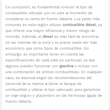
En conclusión, es fundamental conocer el tipo de
combustible utilizado por un yate al momento de
considerar su renta en Puerto Vallarta. Los yates más
comunes en esta región utilizan
combustible diésel
, ya
que ofrece una mayor eficiencia y menor riesgo de
incendio. Además, el
diesel
es más fácil de encontrar
en las marinas de la zona y su precio suele ser más
económico que otros tipos de combustible. Sin
embargo, es importante tener en cuenta las
especificaciones de cada yate en particular, ya que
algunos pueden funcionar con
gasolina
o incluso con
una combinación de ambos combustibles. En cualquier
caso, es esencial seguir las recomendaciones del
personal de la marina al llenar el tanque de
combustible y utilizar el tipo adecuado para garantizar
un viaje seguro y placentero en las hermosas aguas de
Puerto Vallarta.