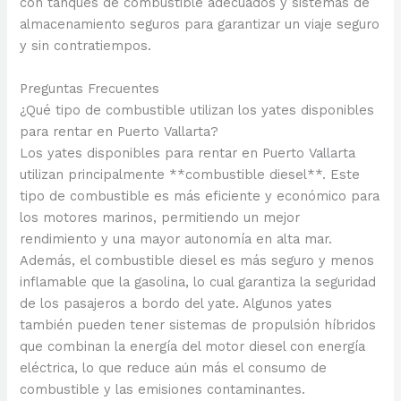
con tanques de combustible adecuados y sistemas de
almacenamiento seguros para garantizar un viaje seguro
y sin contratiempos.
Preguntas Frecuentes
¿Qué tipo de combustible utilizan los yates disponibles
para rentar en Puerto Vallarta?
Los yates disponibles para rentar en Puerto Vallarta
utilizan principalmente **combustible diesel**. Este
tipo de combustible es más eficiente y económico para
los motores marinos, permitiendo un mejor
rendimiento y una mayor autonomía en alta mar.
Además, el combustible diesel es más seguro y menos
inflamable que la gasolina, lo cual garantiza la seguridad
de los pasajeros a bordo del yate. Algunos yates
también pueden tener sistemas de propulsión híbridos
que combinan la energía del motor diesel con energía
eléctrica, lo que reduce aún más el consumo de
combustible y las emisiones contaminantes.