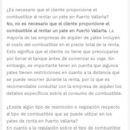
¿Es necesario que el cliente proporcione el
combustible al rentar un yate en Puerto Vallarta?
No, no es necesario que el cliente proporcione el
combustible al rentar un yate en Puerto Vallarta.
La
mayoría de las empresas de alquiler de yates incluyen
el costo del combustible en el precio total de la renta.
Esto significa que el cliente no tiene que preocuparse
por llenar el tanque antes de comenzar su viaje. Sin
embargo, es importante tener en cuenta que algunos
yates tienen restricciones en cuanto a la distancia que
se puede recorrer durante la renta, por lo que es
recomendable consultar con la empresa de alquiler los
detalles específicos sobre el consumo de combustible.
¿Existe algún tipo de restricción o regulación respecto
al tipo de combustible que se puede utilizar en los
yates de renta en Puerto Vallarta?
En cuanto a la regulación sobre el tipo de combustible