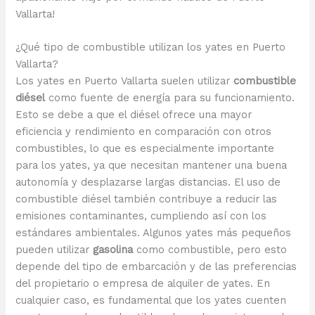
Vallarta!
¿Qué tipo de combustible utilizan los yates en Puerto
Vallarta?
Los yates en Puerto Vallarta suelen utilizar
combustible
diésel
como fuente de energía para su funcionamiento.
Esto se debe a que el diésel ofrece una mayor
eficiencia y rendimiento en comparación con otros
combustibles, lo que es especialmente importante
para los yates, ya que necesitan mantener una buena
autonomía y desplazarse largas distancias. El uso de
combustible diésel también contribuye a reducir las
emisiones contaminantes, cumpliendo así con los
estándares ambientales. Algunos yates más pequeños
pueden utilizar
gasolina
como combustible, pero esto
depende del tipo de embarcación y de las preferencias
del propietario o empresa de alquiler de yates. En
cualquier caso, es fundamental que los yates cuenten