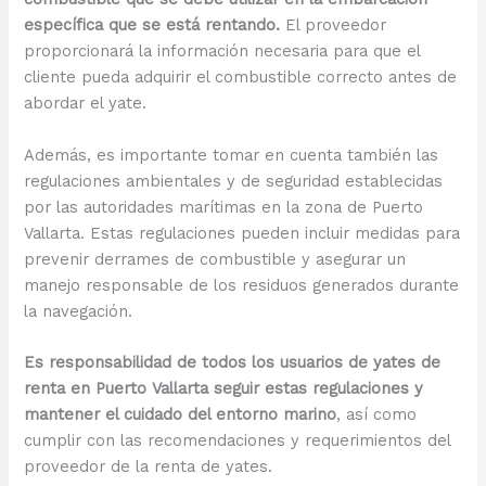
específica que se está rentando.
El proveedor
proporcionará la información necesaria para que el
cliente pueda adquirir el combustible correcto antes de
abordar el yate.
Además, es importante tomar en cuenta también las
regulaciones ambientales y de seguridad establecidas
por las autoridades marítimas en la zona de Puerto
Vallarta. Estas regulaciones pueden incluir medidas para
prevenir derrames de combustible y asegurar un
manejo responsable de los residuos generados durante
la navegación.
Es responsabilidad de todos los usuarios de yates de
renta en Puerto Vallarta seguir estas regulaciones y
mantener el cuidado del entorno marino
, así como
cumplir con las recomendaciones y requerimientos del
proveedor de la renta de yates.