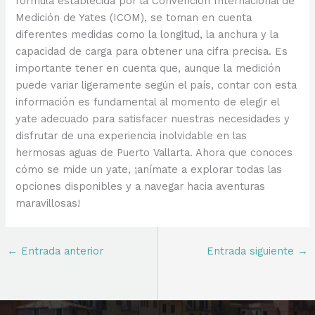
fórmula establecida por la Convención Internacional de
Medición de Yates (ICOM), se toman en cuenta
diferentes medidas como la longitud, la anchura y la
capacidad de carga para obtener una cifra precisa. Es
importante tener en cuenta que, aunque la medición
puede variar ligeramente según el país, contar con esta
información es fundamental al momento de elegir el
yate adecuado para satisfacer nuestras necesidades y
disfrutar de una experiencia inolvidable en las
hermosas aguas de Puerto Vallarta. Ahora que conoces
cómo se mide un yate, ¡anímate a explorar todas las
opciones disponibles y a navegar hacia aventuras
maravillosas!
←
Entrada anterior
Entrada siguiente
→