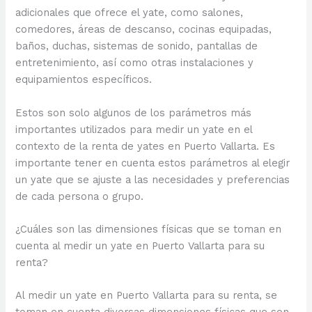
adicionales que ofrece el yate, como salones,
comedores, áreas de descanso, cocinas equipadas,
baños, duchas, sistemas de sonido, pantallas de
entretenimiento, así como otras instalaciones y
equipamientos específicos.
Estos son solo algunos de los parámetros más
importantes utilizados para medir un yate en el
contexto de la renta de yates en Puerto Vallarta. Es
importante tener en cuenta estos parámetros al elegir
un yate que se ajuste a las necesidades y preferencias
de cada persona o grupo.
¿Cuáles son las dimensiones físicas que se toman en
cuenta al medir un yate en Puerto Vallarta para su
renta?
Al medir un yate en Puerto Vallarta para su renta, se