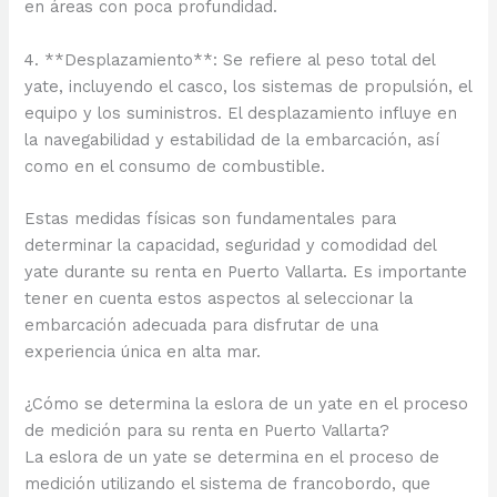
en áreas con poca profundidad.
4. **Desplazamiento**: Se refiere al peso total del
yate, incluyendo el casco, los sistemas de propulsión, el
equipo y los suministros. El desplazamiento influye en
la navegabilidad y estabilidad de la embarcación, así
como en el consumo de combustible.
Estas medidas físicas son fundamentales para
determinar la capacidad, seguridad y comodidad del
yate durante su renta en Puerto Vallarta. Es importante
tener en cuenta estos aspectos al seleccionar la
embarcación adecuada para disfrutar de una
experiencia única en alta mar.
¿Cómo se determina la eslora de un yate en el proceso
de medición para su renta en Puerto Vallarta?
La eslora de un yate se determina en el proceso de
medición utilizando el sistema de francobordo, que