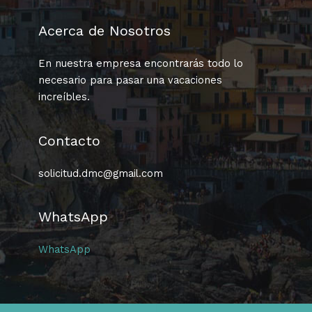
Acerca de Nosotros
En nuestra empresa encontrarás todo lo
necesario para pasar una vacaciones
increíbles.
Contacto
solicitud.dmc@gmail.com
WhatsApp
WhatsApp