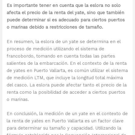
Es importante tener en cuenta que la eslora no solo
afecta el precio de la renta del yate, sino que también
puede determinar si es adecuado para ciertos puertos
o marinas debido a restricciones de tamaño.
En resumen, la eslora de un yate se determina en el
proceso de medición utilizando el sistema de
francobordo, tomando en cuenta todas las partes
salientes de la embarcación. En el contexto de la renta
de yates en Puerto Vallarta, es común utilizar el sistema
de medición LTM, que incluye la longitud total máxima
del casco. La eslora puede afectar tanto el precio de la
renta como la posibilidad de acceder a ciertos puertos
o marinas.
En conclusión, la medición de un yate en el contexto de
la renta de yates en Puerto Vallarta es un factor clave
para determinar su tamaño y capacidad. Utilizando la