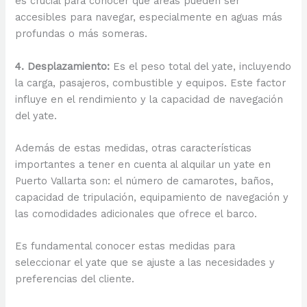
es crucial para conocer qué áreas pueden ser
accesibles para navegar, especialmente en aguas más
profundas o más someras.
4. Desplazamiento:
Es el peso total del yate, incluyendo
la carga, pasajeros, combustible y equipos. Este factor
influye en el rendimiento y la capacidad de navegación
del yate.
Además de estas medidas, otras características
importantes a tener en cuenta al alquilar un yate en
Puerto Vallarta son: el número de camarotes, baños,
capacidad de tripulación, equipamiento de navegación y
las comodidades adicionales que ofrece el barco.
Es fundamental conocer estas medidas para
seleccionar el yate que se ajuste a las necesidades y
preferencias del cliente.