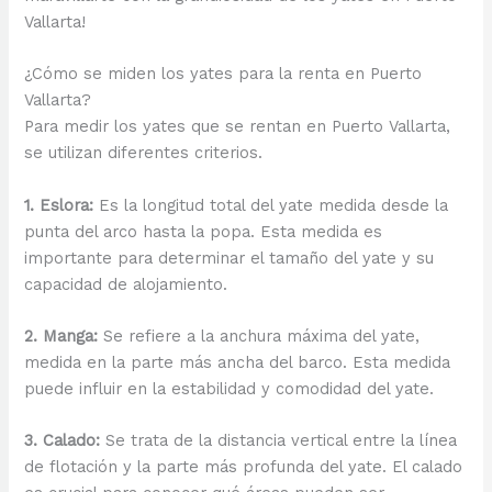
Vallarta!
¿Cómo se miden los yates para la renta en Puerto
Vallarta?
Para medir los yates que se rentan en Puerto Vallarta,
se utilizan diferentes criterios.
1. Eslora:
Es la longitud total del yate medida desde la
punta del arco hasta la popa. Esta medida es
importante para determinar el tamaño del yate y su
capacidad de alojamiento.
2. Manga:
Se refiere a la anchura máxima del yate,
medida en la parte más ancha del barco. Esta medida
puede influir en la estabilidad y comodidad del yate.
3. Calado:
Se trata de la distancia vertical entre la línea
de flotación y la parte más profunda del yate. El calado