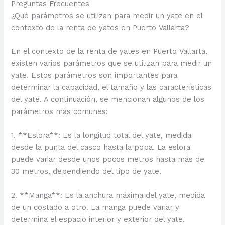
Preguntas Frecuentes
¿Qué parámetros se utilizan para medir un yate en el
contexto de la renta de yates en Puerto Vallarta?
En el contexto de la renta de yates en Puerto Vallarta,
existen varios parámetros que se utilizan para medir un
yate. Estos parámetros son importantes para
determinar la capacidad, el tamaño y las características
del yate. A continuación, se mencionan algunos de los
parámetros más comunes:
1. **Eslora**: Es la longitud total del yate, medida
desde la punta del casco hasta la popa. La eslora
puede variar desde unos pocos metros hasta más de
30 metros, dependiendo del tipo de yate.
2. **Manga**: Es la anchura máxima del yate, medida
de un costado a otro. La manga puede variar y
determina el espacio interior y exterior del yate.