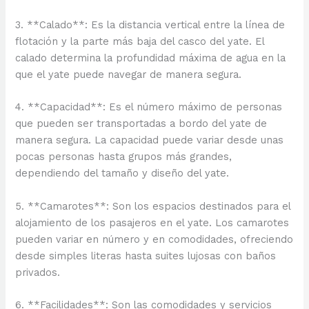
3. **Calado**: Es la distancia vertical entre la línea de
flotación y la parte más baja del casco del yate. El
calado determina la profundidad máxima de agua en la
que el yate puede navegar de manera segura.
4. **Capacidad**: Es el número máximo de personas
que pueden ser transportadas a bordo del yate de
manera segura. La capacidad puede variar desde unas
pocas personas hasta grupos más grandes,
dependiendo del tamaño y diseño del yate.
5. **Camarotes**: Son los espacios destinados para el
alojamiento de los pasajeros en el yate. Los camarotes
pueden variar en número y en comodidades, ofreciendo
desde simples literas hasta suites lujosas con baños
privados.
6. **Facilidades**: Son las comodidades y servicios