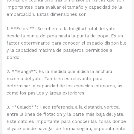
toman en cuenta diversas dimensiones físicas que son
importantes para evaluar el tamaño y capacidad de la
embarcación. Estas dimensiones son:
1. **Eslora**: Se refiere a la longitud total del yate
desde la punta de proa hasta la punta de popa. Es un
factor determinante para conocer el espacio disponible
y la capacidad máxima de pasajeros permitidos a
bordo.
2. **Manga**: Es la medida que indica la anchura
máxima del yate. También es relevante para
determinar la capacidad de los espacios interiores, así
como los pasillos y áreas exteriores.
3. **Calado**: Hace referencia a la distancia vertical
entre la línea de flotación y la parte más baja del yate.
Este dato es importante para conocer las zonas donde
el yate puede navegar de forma segura, especialmente