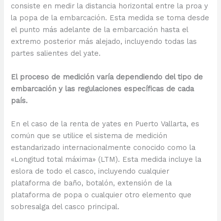
consiste en medir la distancia horizontal entre la proa y
la popa de la embarcación. Esta medida se toma desde
el punto más adelante de la embarcación hasta el
extremo posterior más alejado, incluyendo todas las
partes salientes del yate.
El proceso de medición varía dependiendo del tipo de
embarcación y las regulaciones específicas de cada
país.
En el caso de la renta de yates en Puerto Vallarta, es
común que se utilice el sistema de medición
estandarizado internacionalmente conocido como la
«Longitud total máxima» (LTM). Esta medida incluye la
eslora de todo el casco, incluyendo cualquier
plataforma de baño, botalón, extensión de la
plataforma de popa o cualquier otro elemento que
sobresalga del casco principal.